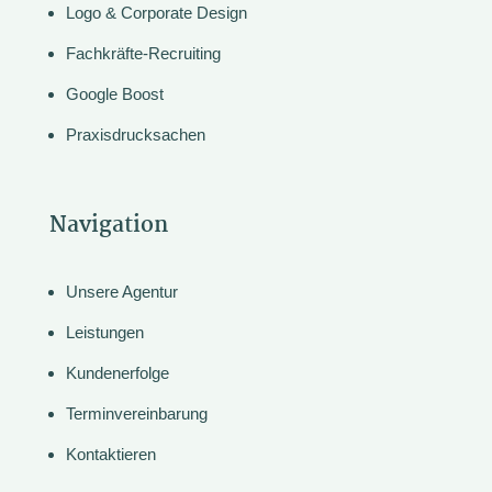
Logo & Corporate Design
Fachkräfte-Recruiting
Google Boost
Praxisdrucksachen
Navigation
Unsere Agentur
Leistungen
Kundenerfolge
Terminvereinbarung
Kontaktieren