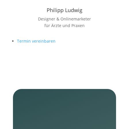
Philipp Ludwig
Designer & Onlinemarketer
für Ärzte und Praxen
Termin vereinbaren