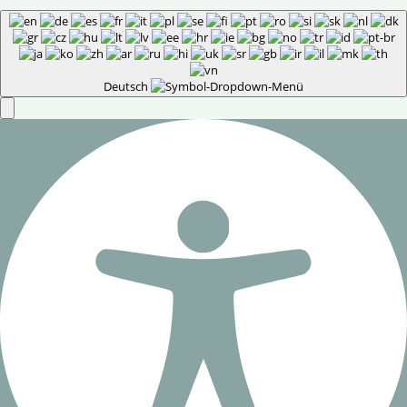
Deutsch