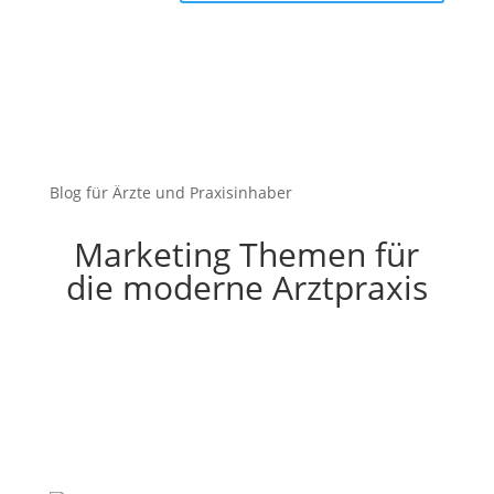
Blog für Ärzte und Praxisinhaber
Marketing Themen für
die moderne Arztpraxis