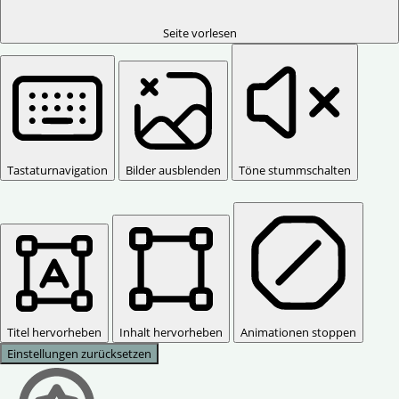
Seite vorlesen
Tastaturnavigation
Bilder ausblenden
Töne stummschalten
Titel hervorheben
Inhalt hervorheben
Animationen stoppen
Einstellungen zurücksetzen