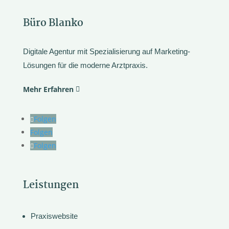
Büro Blanko
Digitale Agentur mit Spezialisierung auf Marketing-
Lösungen für die moderne Arztpraxis.
Mehr Erfahren
Folgen
Folgen
Folgen
Leistungen
Praxiswebsite