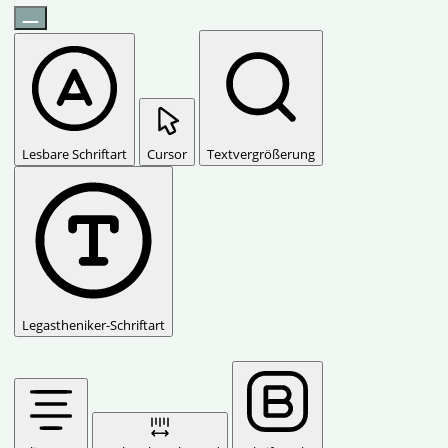
Lesbare Schriftart
Cursor
Textvergrößerung
Legastheniker-Schriftart