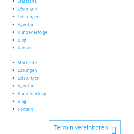
Startseite
Lösungen
Leistungen
Agentur
Kundenerfolge
Blog
Kontakt
Startseite
Lösungen
Leistungen
Agentur
Kundenerfolge
Blog
Kontakt
Termin vereinbaren