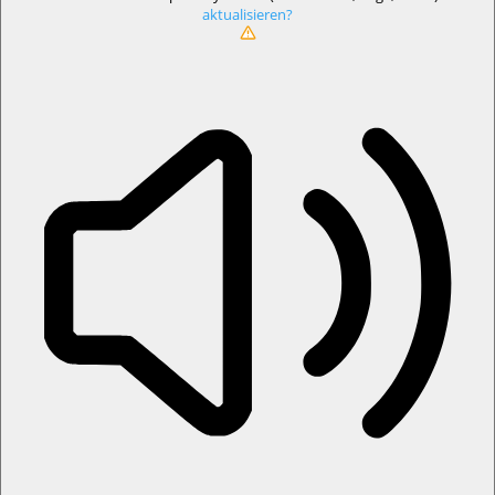
aktualisieren?