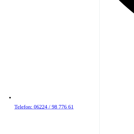
Telefon: 06224 / 98 776 61