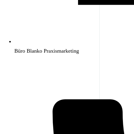
Büro Blanko Praxismarketing